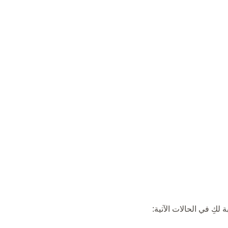
لكِ في الحالات الآتية: