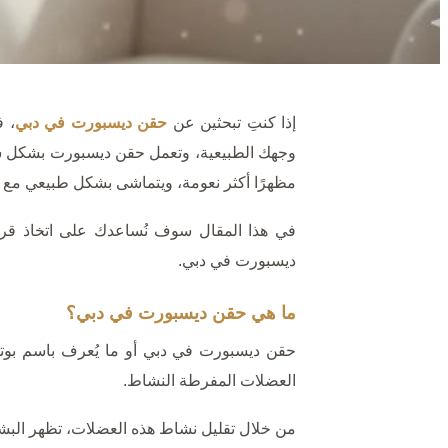
إذا كنتِ تبحثين عن
حقن ديسبورت في دبي
، ف
وجهك الطبيعية، وتعمل حقن ديسبورت بشكل سريع،
مظهرًا أكثر نعومة، ويتماشى بشكل طبيعي مع 
في هذا المقال سوف نُساعدك على اتخاذ قر
ديسبورت في دبي.
ما هي حقن ديسبورت في دبي؟
حقن ديسبورت في دبي أو ما يُعرف باسم بوت
العضلات المفرطة النشاط.
من خلال تقليل نشاط هذه العضلات، تظهر البش