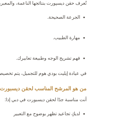
تُعرف حقن ديسپورت بنتائجها الناعمة، والمعبرة،
الجرعة الصحيحة.
مهارة الطبيب.
فهم تشريح الوجه وطبيعة تعابيرك.
في عيادة إيليت بودي هوم للتجميل، يتم تخصيص 
من هو المرشح المناسب لحقن ديسبورت
أنت مناسبة جدًا لحقن ديسبورت في دبي إذا:
لديكِ تجاعيد تظهر بوضوح مع التعبير