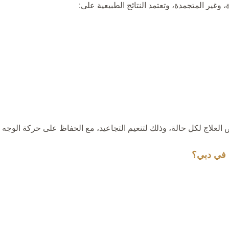
 وغير المتجمدة، وتعتمد النتائج الطبيعية على:
العلاج لكل حالة، وذلك لتنعيم التجاعيد، مع الحفاظ على حركة الوجه ا
 في دبي؟