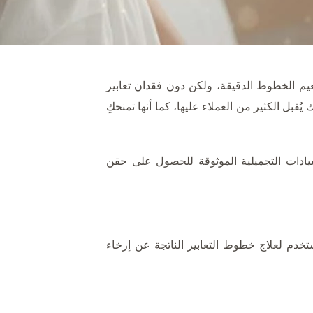
يم الخطوط الدقيقة، ولكن دون فقدان تعابير
ل الكثير من العملاء عليها، كما أنها تمنحكِ
عيادات التجميلية الموثوقة للحصول على حقن
ستخدم لعلاج خطوط التعابير الناتجة عن إرخاء