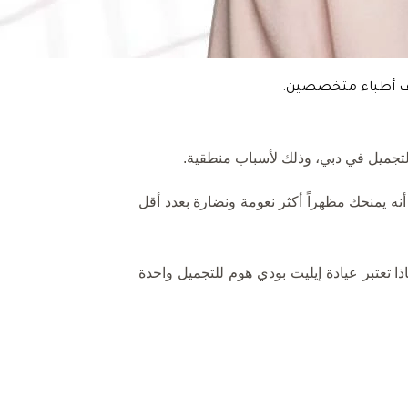
راف أطباء متخصصين.
التجميل في دبي، وذلك لأسباب منطقية.
 أنه يمنحك مظهراً أكثر نعومة ونضارة بعدد أقل
ا تعتبر عيادة إيليت بودي هوم للتجميل واحدة