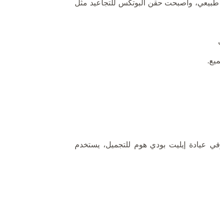
بشكل طبيعي، وأصبحت حقن البوتكس للتجاعيد مثل
يع.
وفي عيادة إيليت بودي هوم للتجميل، يستخدم