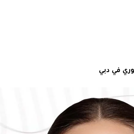
وري في دبي