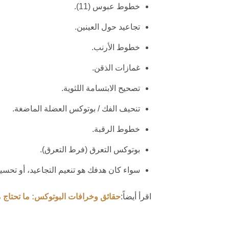
خطوط عبوس (11).
تجاعيد حول العينين.
خطوط الأرنب.
غمازات الذقن.
تصحيح الابتسامة اللثوية.
تنحيف الفك / بوتوكس العضلة الماضغة.
خطوط الرقبة.
بوتوكس التعرق (فرط التعرق).
سواء كان هدفك هو تنعيم التجاعيد، أو تحسين 
اقرأ أيضاً:
حقائق وخرافات البوتوكس: ما تحتاج م