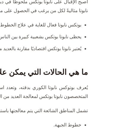
أصبح الإقبال على نابوتا بوتكس ملحوظًا في دبي
نابوتا مثاليةً لكل من يرغب في الحصول على مظ
بوتكس نابوتا فعال للغاية في علاج الخطوط 
يحظى نابوتا بوتكس بشعبية كبيرة بين الناس ب
يُعتبر نابوتا بوتكس اقتصاديًا مقارنة بالعديد
ما هي الحالات التي يمكن علا
يُعرف بوتوكس نابوتا الكوري بدقته، وتعدد ا
المتخصصون نابوتا بوتكس لمعالجة العديد من المش
تشمل المناطق الشائعة التي يتم معالجتها باستخد
خطوط الجبهة.