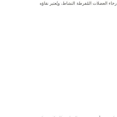
اء العضلات المُفرطة النشاط، ويُعتبر نقاؤه