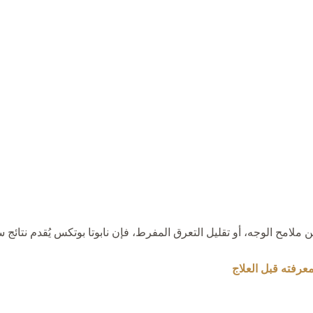
ملامح الوجه، أو تقليل التعرق المفرط، فإن نابوتا بوتكس يُقدم نتائج س
عرفته قبل العلاج