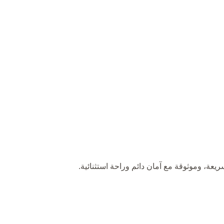
ريعة، وموثوقة مع آمان دائم وراحة استثنائية.