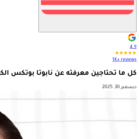
4.9
1K+ reviews
كل ما تحتاجين معرفته عن نابوتا بوتكس الك
ديسمبر 30, 2025