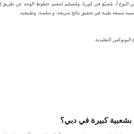
 النوع أ، مُصنّع في كوريا، ومُصمّم لتنعيم خطوط الوجه عن طريق إرخ
كسبه سمعة طيبة في تحقيق نتائج سريعة، و سلسة، وطبيعية.
البوتوكس التقليدية.
 بشعبية كبيرة في دبي؟