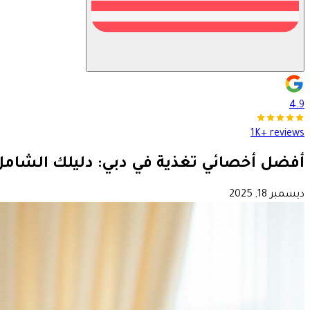
4.9
1K+ reviews
أفضل أخصائي تغذية في دبي: دليلك الشامل لل
ديسمبر 18, 2025