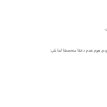
.
ودي هوم نقدم دعمًا متخصصًا لما يلي: