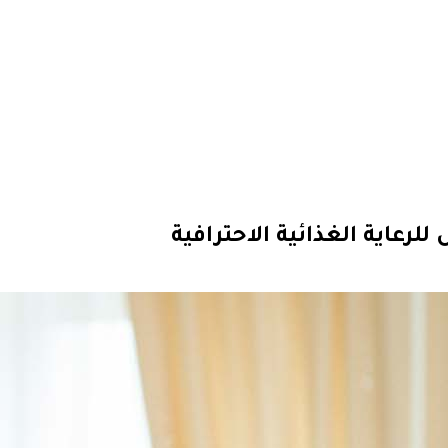
رعاية الغذائية الاحترافية