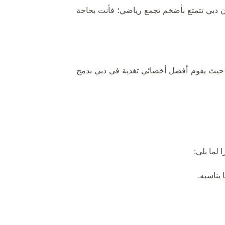
أن دبي تتمتع بأضخم تجمع رياضي؛ فأنت بحاجة
، حيث يقوم أفضل أخصائي تغذية في دبي بدمج
لما يلي:
يناسبه.