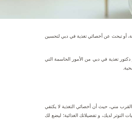
ة، أو تبحث عن أخصائي تغذية في دبي لتحسين
 دكتور تغذية في دبي من الأمور الحاسمة التي
حية.
بالقرب مني، حيث أن أخصائي التغذية لا يكتفي
لتوتر لديك، و تفضيلاتك الغذائية؛ ليضع لك