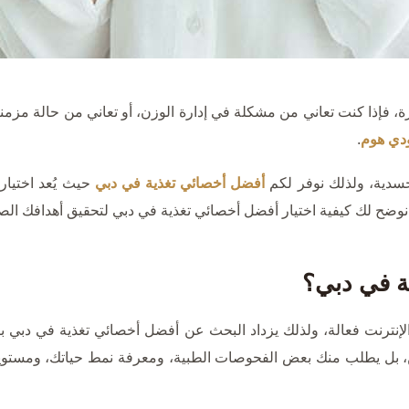
، فإذا كنت تعاني من مشكلة في إدارة الوزن، أو تعاني من حالة مزمن
ودي هوم
.
جسدية، ولذلك نوفر لكم
أفضل أخصائي تغذية في دبي
حيث يُعد اختيار
 نوضح لك كيفية اختيار أفضل أخصائي تغذية في دبي لتحقيق أهدافك الص
ية في دبي؟
ى الإنترنت فعالة، ولذلك يزداد البحث عن أفضل أخصائي تغذية في دبي 
، بل يطلب منك بعض الفحوصات الطبية، ومعرفة نمط حياتك، ومستويات ا