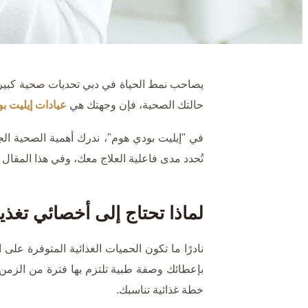
يصاحب نمط الحياة في دبي تحديات صحية كبيرة
حالتك الصحية، فإن وجهتك هي
عيادات إيليت ب
في "إيليت بودي هوم"، ندرك أهمية الصحية ال
تُحدد مدى فاعلية العلاج معك، وفي هذا المقال
لماذا تحتاج إلى أخصائي تغذ
نادرًا ما تكون الحميات الغذائية المتوفرة عل
بإعطائك وصفة طبية تلتزم بها فترة من الزمن
خطة غذائية تناسبك.